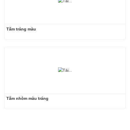
Tấm tráng màu
Tấm nhôm màu tráng