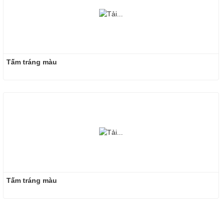
Tấm tráng màu
Tấm tráng màu