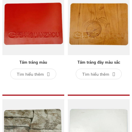
Tấm tráng màu
Tấm tráng đầy màu sắc
Tìm hiểu thêm
Tìm hiểu thêm