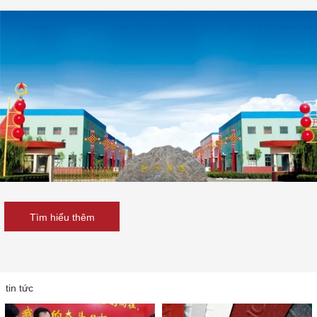
Tìm hiểu thêm
tin tức