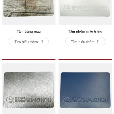
Tấm tráng màu
Tấm nhôm màu tráng
Tìm hiểu thêm
Tìm hiểu thêm