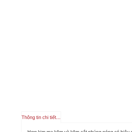
Thông tin chi tiết sản phẩm