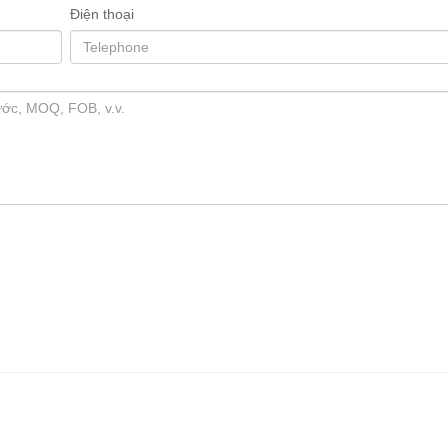
Điện thoại