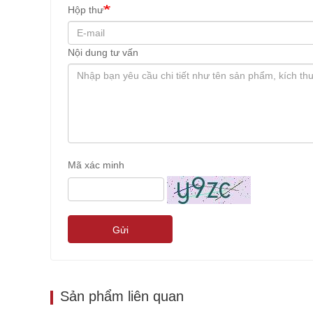
Hộp thư
Nội dung tư vấn
Mã xác minh
Gửi
Sản phẩm liên quan