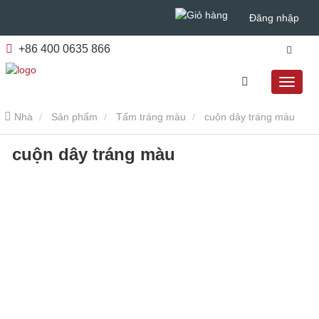
Đăng nhập
+86 400 0635 866
Nhà
Sản phẩm
Tấm tráng màu
cuộn dây tráng màu
cuộn dây tráng màu