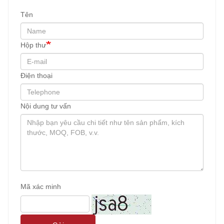
Tên
Hộp thư
Điện thoại
Nội dung tư vấn
Mã xác minh