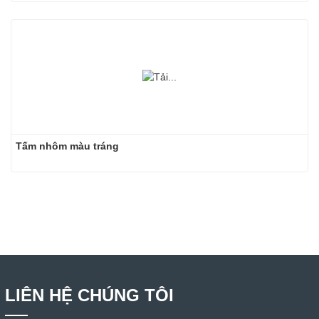
Tấm nhôm màu tráng
LIÊN HỆ CHÚNG TÔI