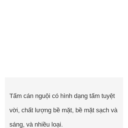
Tấm cán nguội có hình dạng tấm tuyệt
vời, chất lượng bề mặt, bề mặt sạch và
sáng, và nhiều loại.