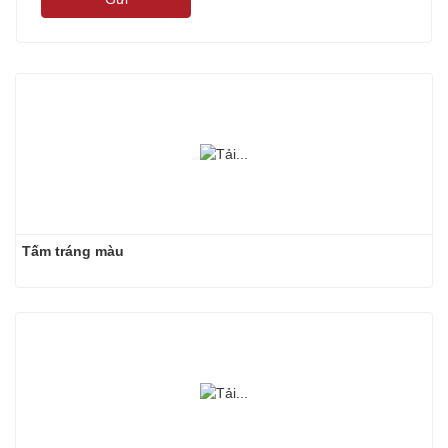
Tấm tráng màu