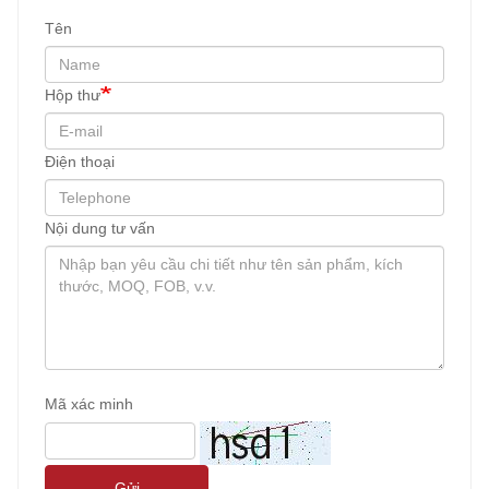
Tên
Hộp thư
Điện thoại
Nội dung tư vấn
Mã xác minh
Gửi