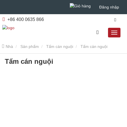
Đăng nhập
+86 400 0635 866
Nhà
Sản phẩm
Tấm cán nguội
Tấm cán nguội
Tấm cán nguội